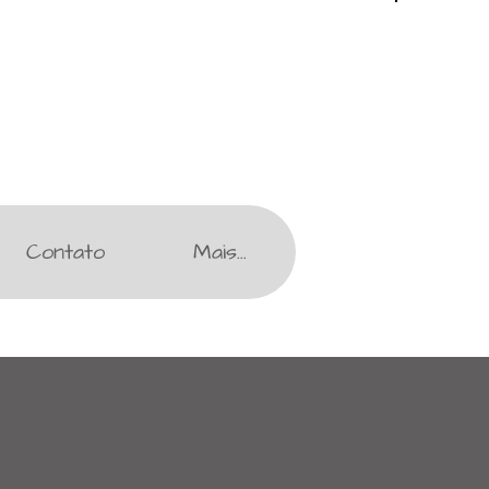
Contato
Mais...