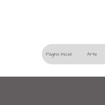
Página Inicial
Arte