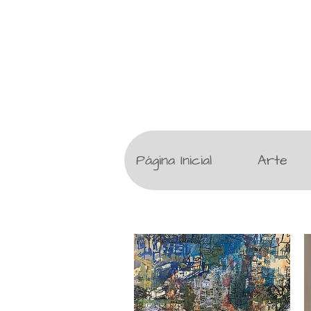
Página Inicial
Arte