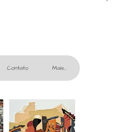
Contato
Mais...