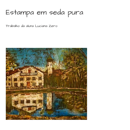
Estampa em seda pura
Trabalho da aluna Luciana Zero