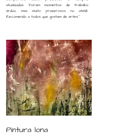
atualizadas. Foram momentos de trabalho
árduo, mas muito prazerosos no ateliê.
Recomendo a todos que gostam de artes."
Pintura lona