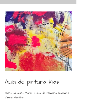
Aula de pintura kids
Obra da aluna Maria Luiza de Olliveira Agendes
Vieira Martins